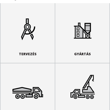
TERVEZÉS
GYÁRTÁS