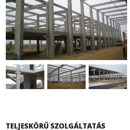
TELJESKÖRŰ SZOLGÁLTATÁS