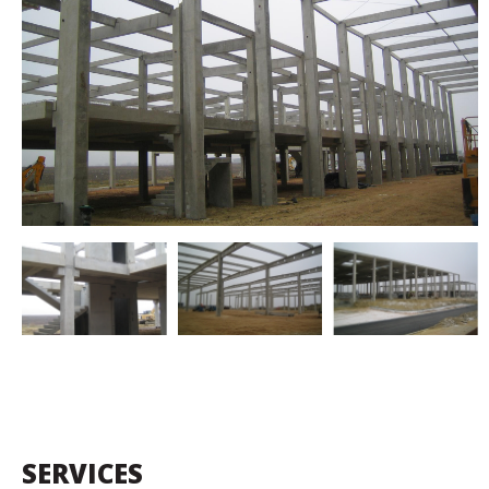
SERVICES