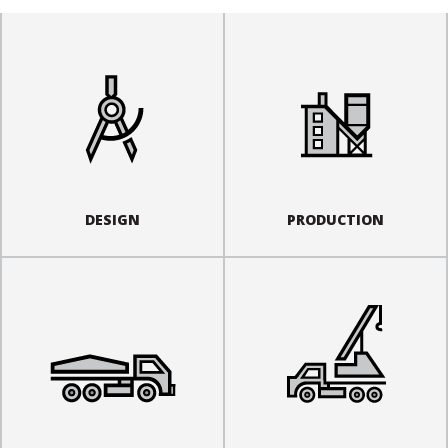
DESIGN
PRODUCTION