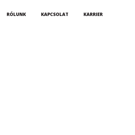
RÓLUNK
KAPCSOLAT
KARRIER