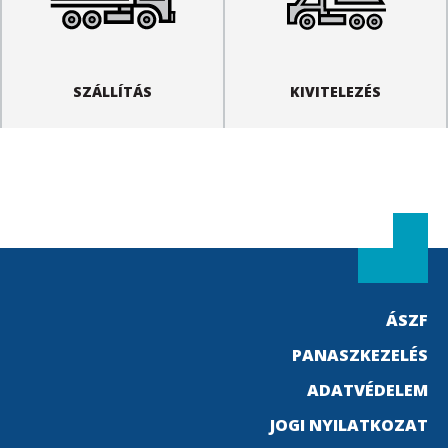
SZÁLLÍTÁS
KIVITELEZÉS
ÁSZF
PANASZKEZELÉS
ADATVÉDELEM
JOGI NYILATKOZAT