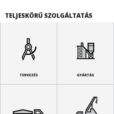
TELJESKÖRŰ SZOLGÁLTATÁS
TERVEZÉS
GYÁRTÁS