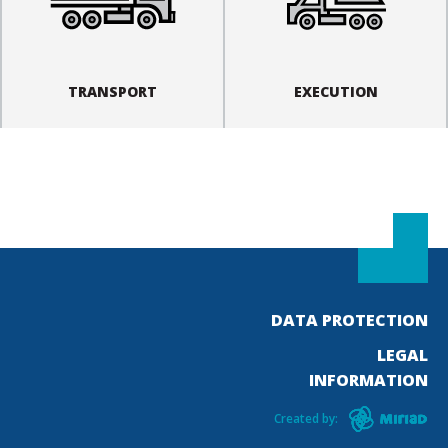
TRANSPORT
EXECUTION
DATA PROTECTION
LEGAL
INFORMATION
Created by: