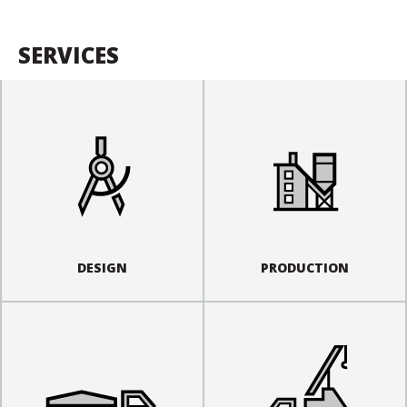
SERVICES
DESIGN
PRODUCTION