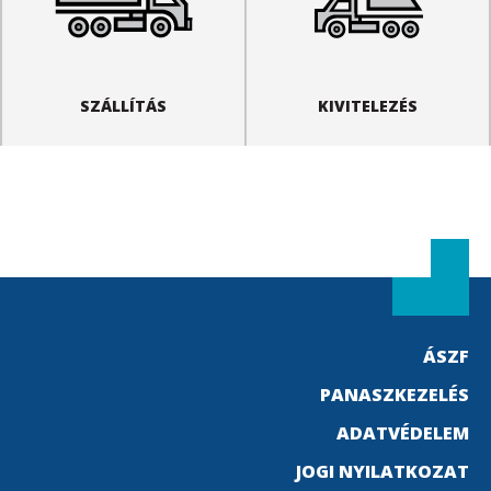
SZÁLLÍTÁS
KIVITELEZÉS
ÁSZF
PANASZKEZELÉS
ADATVÉDELEM
JOGI NYILATKOZAT