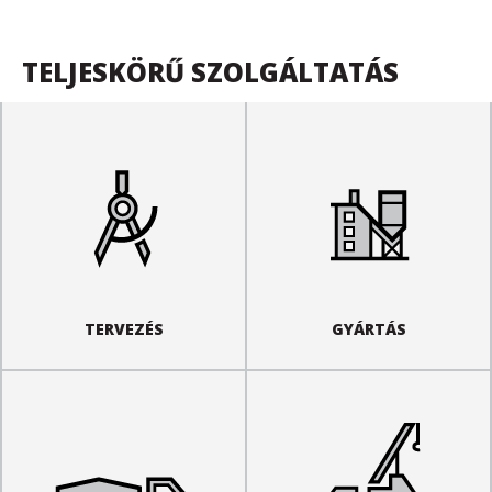
TELJESKÖRŰ SZOLGÁLTATÁS
TERVEZÉS
GYÁRTÁS