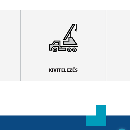
KIVITELEZÉS