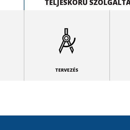
TELJESKÖRŰ SZOLGÁLT
TERVEZÉS