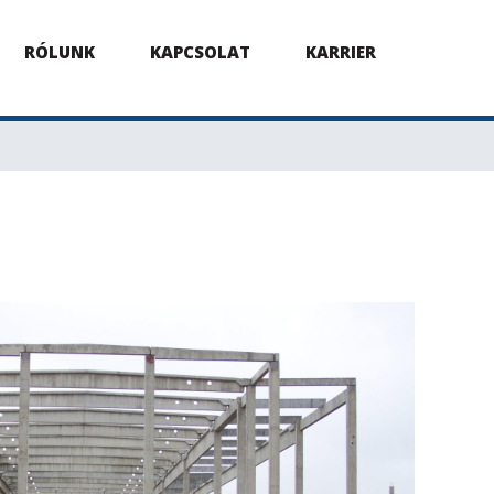
RÓLUNK
KAPCSOLAT
KARRIER