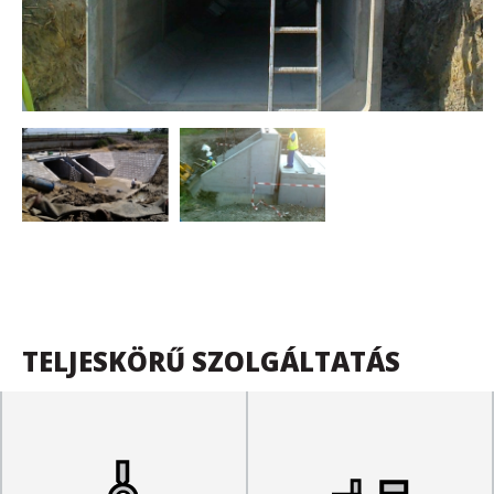
TELJESKÖRŰ SZOLGÁLTATÁS