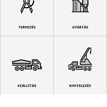
TERVEZÉS
GYÁRTÁS
SZÁLLÍTÁS
KIVITELEZÉS