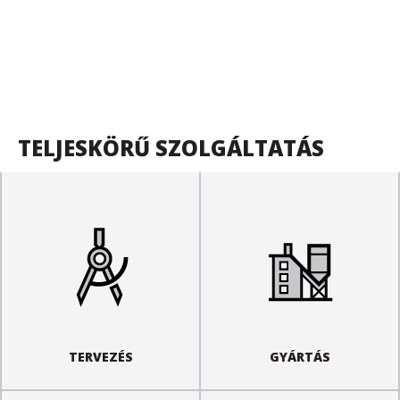
TELJESKÖRŰ SZOLGÁLTATÁS
TERVEZÉS
GYÁRTÁS