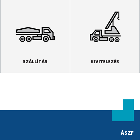
SZÁLLÍTÁS
KIVITELEZÉS
ÁSZF