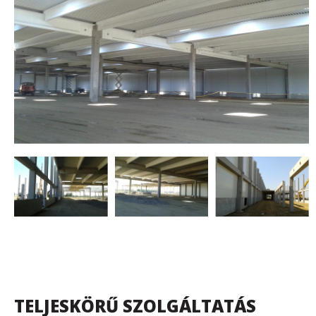
TELJESKÖRŰ SZOLGÁLTATÁS