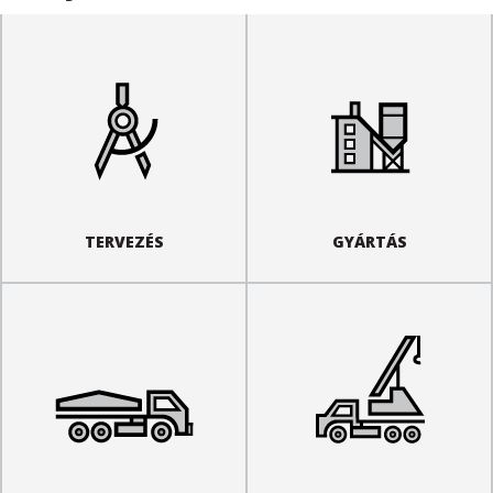
TERVEZÉS
GYÁRTÁS