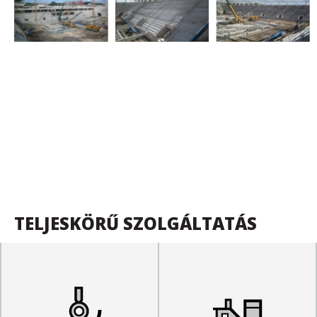
TELJESKÖRŰ SZOLGÁLTATÁS