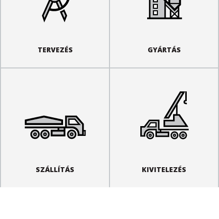
TERVEZÉS
GYÁRTÁS
SZÁLLÍTÁS
KIVITELEZÉS