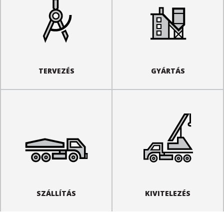
TERVEZÉS
GYÁRTÁS
SZÁLLÍTÁS
KIVITELEZÉS