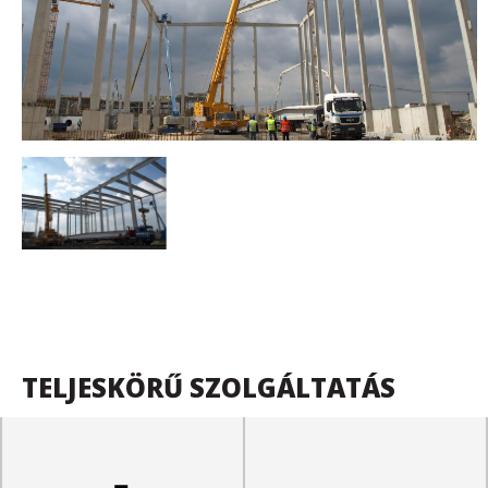
TELJESKÖRŰ SZOLGÁLTATÁS