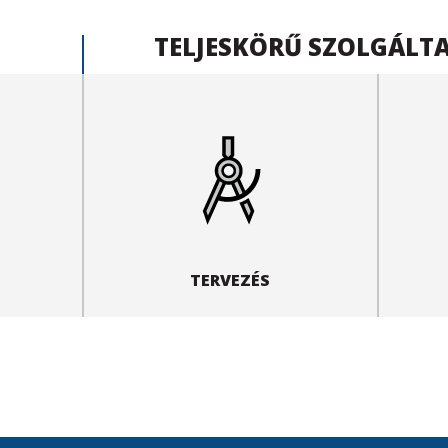
TELJESKÖRŰ SZOLGÁLT
TERVEZÉS