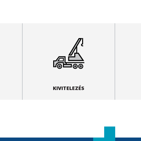
KIVITELEZÉS