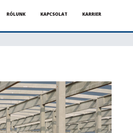
RÓLUNK
KAPCSOLAT
KARRIER