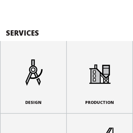
SERVICES
DESIGN
PRODUCTION