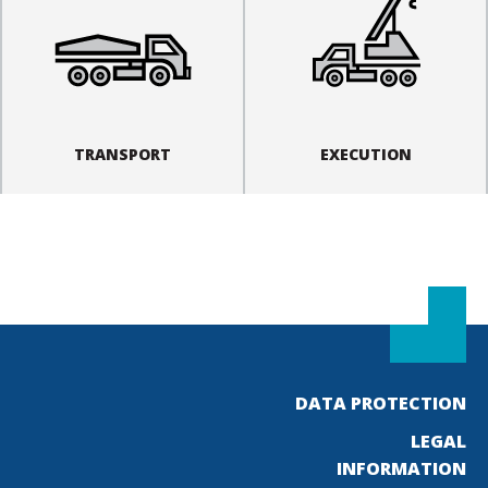
TRANSPORT
EXECUTION
DATA PROTECTION
LEGAL
INFORMATION