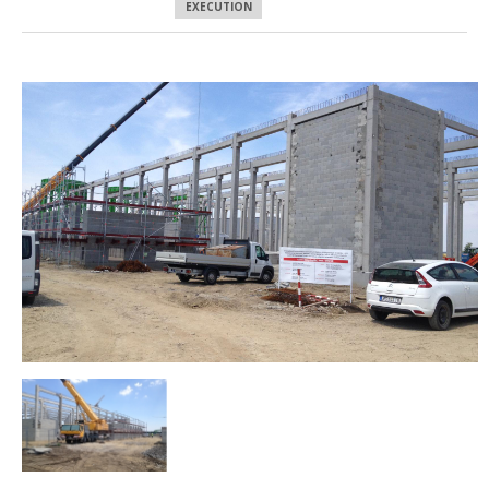
EXECUTION